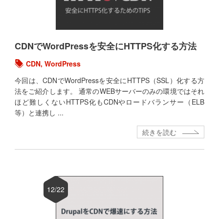
CDNでWordPressを安全にHTTPS化する方法
CDN
,
WordPress
今回は、CDNでWordPressを安全にHTTPS（SSL）化する方
法をご紹介します。 通常のWEBサーバーのみの環境ではそれ
ほど難しくないHTTPS化もCDNやロードバランサー（ELB
等）と連携し ...
続きを読む
12/22