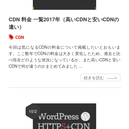
CDN 料金 一覧2017年（高いCDNと安いCDNの
違い）
CDN
今回は気になるCDNの料金について掲載したいとおもいま
す。ここ数年でCDNの料金は大きく変化したため、過去と比
べ現在どのような状況になっているか、また高いCDNと安い
CDNで何が違うのかまとめてみました ...
続きを読む
10/2