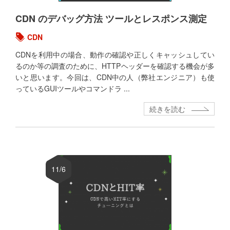
CDN のデバッグ方法 ツールとレスポンス測定
CDN
CDNを利用中の場合、動作の確認や正しくキャッシュしてい
るのか等の調査のために、HTTPヘッダーを確認する機会が多
いと思います。今回は、CDN中の人（弊社エンジニア）も使
っているGUIツールやコマンドラ ...
続きを読む
11/6