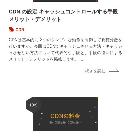
CDN の設定 キャッシュコントロールする手段
メリット・デメリット
CDN
CDNは基本的に２つのシンプルな動作を制御して負荷分散を
行いますが、今回はCDNでキャッシュさせる方法・キャッシ
ュさせない方法について代表的な手段と、手段の違いによる
メリット・デメリットを掲載します。 ...
続きを読む
10/9