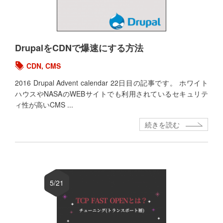
DrupalをCDNで爆速にする方法
CDN
,
CMS
2016 Drupal Advent calendar 22日目の記事です。 ホワイト
ハウスやNASAのWEBサイトでも利用されているセキュリテ
ィ性が高いCMS ...
続きを読む
5/21