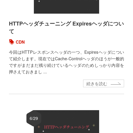
HTTPヘッダチューニング Expiresヘッダについ
て
CDN
今回はHTTPレスポンスヘッダの一つ、Expiresヘッダについ
て紹介します。現在ではCache-Controlヘッダのほうが一般的
ですがまだまだ残り続けているヘッダのためしっかり内容を
押さえておきまし ...
続きを読む
6/29