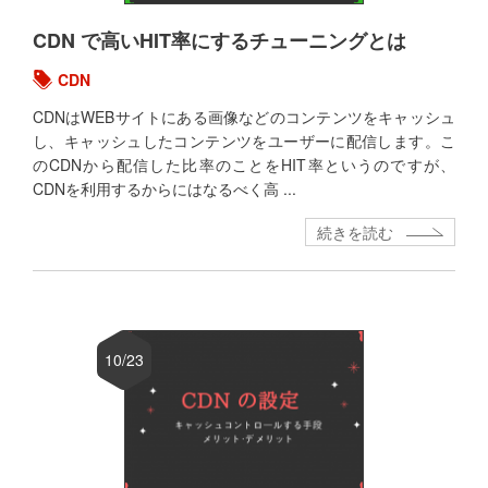
CDN で高いHIT率にするチューニングとは
CDN
CDNはWEBサイトにある画像などのコンテンツをキャッシュ
し、キャッシュしたコンテンツをユーザーに配信します。こ
のCDNから配信した比率のことをHIT率というのですが、
CDNを利用するからにはなるべく高 ...
続きを読む
10/23