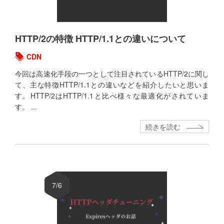
HTTP/2の特徴 HTTP/1.1との違いについて
CDN
今回は高速化手段の一つとして注目されているHTTP/2に関し
て、主な特徴HTTP/1.1との違いなどを紹介したいと思いま
す。HTTP/2はHTTP/1.1と比べ様々な最適化がされていま
す。 ...
続きを読む
7/6