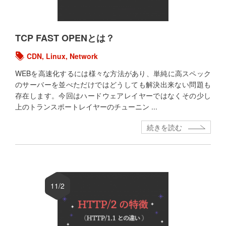
TCP FAST OPENとは？
CDN
,
Linux
,
Network
WEBを高速化するには様々な方法があり、単純に高スペック
のサーバーを並べただけではどうしても解決出来ない問題も
存在します。今回はハードウェアレイヤーではなくその少し
上のトランスポートレイヤーのチューニン ...
続きを読む
11/2