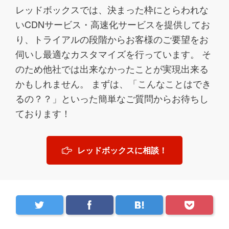
レッドボックスでは、決まった枠にとらわれな
いCDNサービス・高速化サービスを提供してお
り、トライアルの段階からお客様のご要望をお
伺いし最適なカスタマイズを行っています。 そ
のため他社では出来なかったことが実現出来る
かもしれません。 まずは、「こんなことはでき
るの？？」といった簡単なご質問からお待ちし
ております！
レッドボックスに相談！