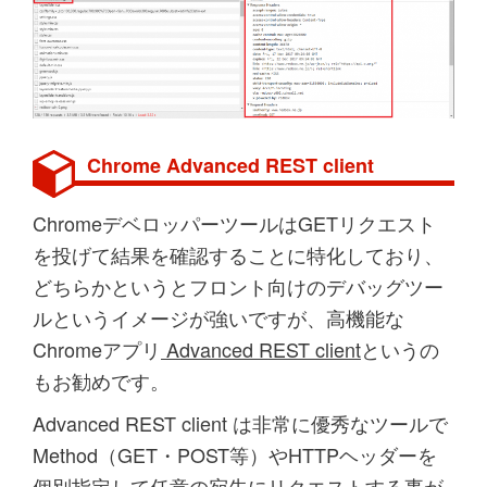
Chrome Advanced REST client
ChromeデベロッパーツールはGETリクエスト
を投げて結果を確認することに特化しており、
どちらかというとフロント向けのデバッグツー
ルというイメージが強いですが、高機能な
Chromeアプリ
Advanced REST client
というの
もお勧めです。
Advanced REST client は非常に優秀なツールで
Method（GET・POST等）やHTTPヘッダーを
個別指定して任意の宛先にリクエストする事が