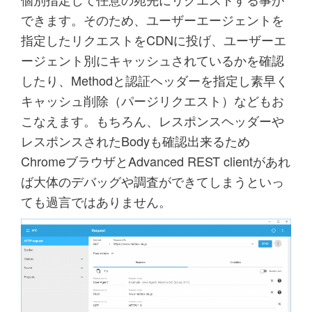
できます。そのため、ユーザーエージェントを
指定したリクエストをCDNに投げ、ユーザーエ
ージェント別にキャッシュされているかを確認
したり、Methodと認証ヘッダーを指定し素早く
キャッシュ削除（パージリクエスト）などもお
こなえます。もちろん、レスポンスヘッダーや
レスポンスされたBodyも確認出来るため
ChromeブラウザとAdvanced REST clientがあれ
ば大体のデバッグや調査ができてしまうといっ
ても過言ではありません。