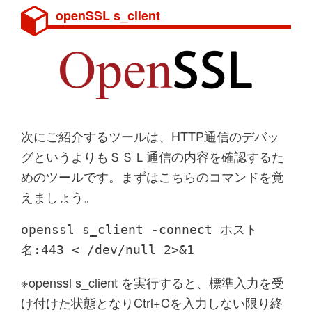
openSSL s_client
次にご紹介するツールは、HTTP通信のデバッ
グというよりもＳＳＬ通信の内容を確認するた
めのツールです。まずはこちらのコマンドを覚
えましょう。
openssl s_client -connect ホスト
名:443 < /dev/null 2>&1
※openssl s_client を実行すると、標準入力を受
け付けた状態となりCtrl+Cを入力しない限り終