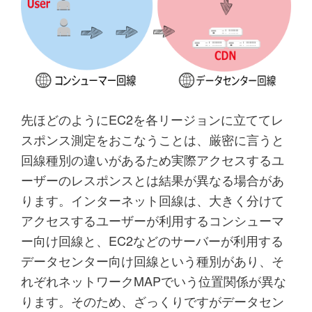
先ほどのようにEC2を各リージョンに立ててレ
スポンス測定をおこなうことは、厳密に言うと
回線種別の違いがあるため実際アクセスするユ
ーザーのレスポンスとは結果が異なる場合があ
ります。インターネット回線は、大きく分けて
アクセスするユーザーが利用するコンシューマ
ー向け回線と、EC2などのサーバーが利用する
データセンター向け回線という種別があり、そ
れぞれネットワークMAPでいう位置関係が異な
ります。そのため、ざっくりですがデータセン