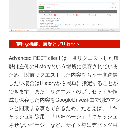
便利な機能。履歴とプリセット
Advanced REST client は一度リクエストした履
歴は左側のHistoryという場所に保存されている
ため、以前リクエストした内容をもう一度送信
したい場合はHistoryから簡単に指定することが
できます。また、リクエストのプリセットを作
成し保存した内容をGoogleDrive経由で別のマシ
ンと同期する事もできるため、たとえば、「キ
ャッシュ削除用」「TOPページ」「キャッシュ
させないページ」など、サイト毎にデバッグ用