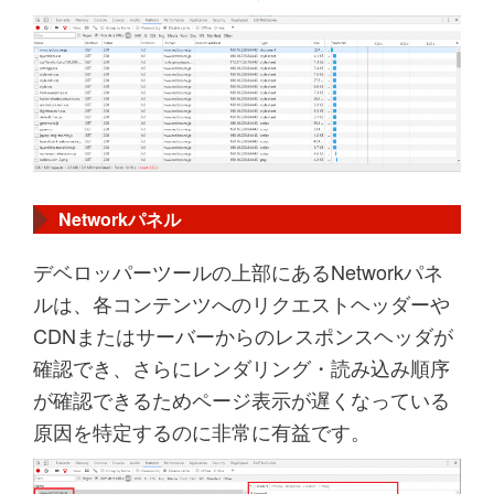
Networkパネル
デベロッパーツールの上部にあるNetworkパネ
ルは、各コンテンツへのリクエストヘッダーや
CDNまたはサーバーからのレスポンスヘッダが
確認でき、さらにレンダリング・読み込み順序
が確認できるためページ表示が遅くなっている
原因を特定するのに非常に有益です。