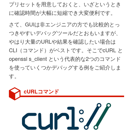
プリセットを用意しておくと、いざというとき
に確認時間が大幅に短縮でき大変便利です。
さて、GUIは非エンジニアの方でも比較的とっ
つきやすいデバッグツールだとおもいますが、
やはり大量のURLや結果を確認したい場合は
CLI（コマンド）がベストです。そこで
cURL
と
openssl s_client
という代表的な2つのコマンド
を使っていくつかデバッグする例をご紹介しま
す。
cURLコマンド