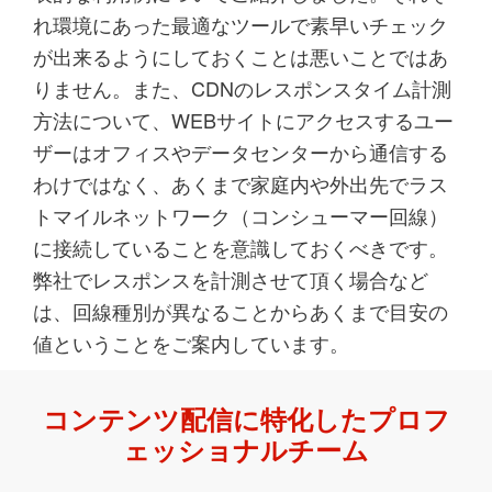
れ環境にあった最適なツールで素早いチェック
が出来るようにしておくことは悪いことではあ
りません。また、CDNのレスポンスタイム計測
方法について、WEBサイトにアクセスするユー
ザーはオフィスやデータセンターから通信する
わけではなく、あくまで家庭内や外出先でラス
トマイルネットワーク（コンシューマー回線）
に接続していることを意識しておくべきです。
弊社でレスポンスを計測させて頂く場合など
は、回線種別が異なることからあくまで目安の
値ということをご案内しています。
コンテンツ配信に特化したプロフ
ェッショナルチーム