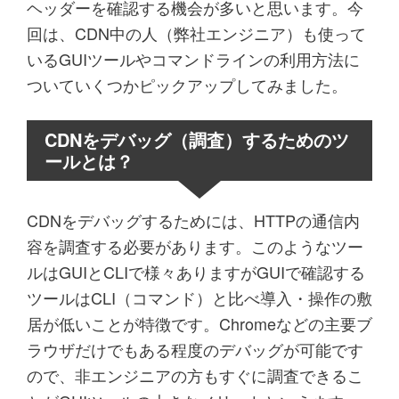
ヘッダーを確認する機会が多いと思います。今
回は、CDN中の人（弊社エンジニア）も使って
いるGUIツールやコマンドラインの利用方法に
ついていくつかピックアップしてみました。
CDNをデバッグ（調査）するためのツ
ールとは？
CDNをデバッグするためには、HTTPの通信内
容を調査する必要があります。このようなツー
ルはGUIとCLIで様々ありますがGUIで確認する
ツールはCLI（コマンド）と比べ導入・操作の敷
居が低いことが特徴です。Chromeなどの主要ブ
ラウザだけでもある程度のデバッグが可能です
ので、非エンジニアの方もすぐに調査できるこ