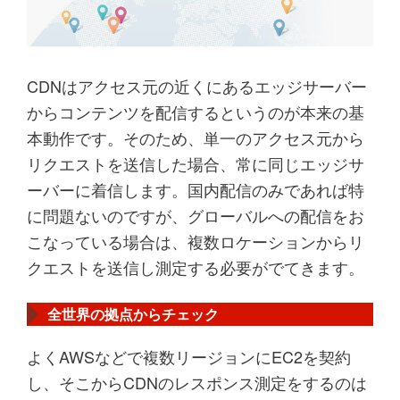
CDNはアクセス元の近くにあるエッジサーバー
からコンテンツを配信するというのが本来の基
本動作です。そのため、単一のアクセス元から
リクエストを送信した場合、常に同じエッジサ
ーバーに着信します。国内配信のみであれば特
に問題ないのですが、グローバルへの配信をお
こなっている場合は、複数ロケーションからリ
クエストを送信し測定する必要がでてきます。
全世界の拠点からチェック
よくAWSなどで複数リージョンにEC2を契約
し、そこからCDNのレスポンス測定をするのは