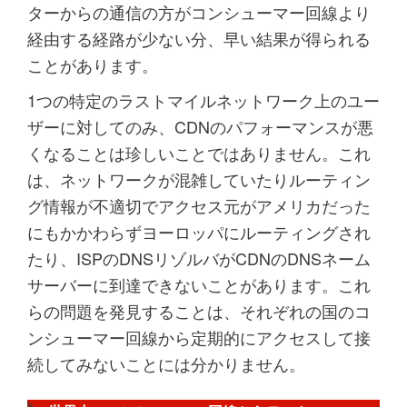
ターからの通信の方がコンシューマー回線より
経由する経路が少ない分、早い結果が得られる
ことがあります。
1つの特定のラストマイルネットワーク上のユー
ザーに対してのみ、CDNのパフォーマンスが悪
くなることは珍しいことではありません。これ
は、ネットワークが混雑していたりルーティン
グ情報が不適切でアクセス元がアメリカだった
にもかかわらずヨーロッパにルーティングされ
たり、ISPのDNSリゾルバがCDNのDNSネーム
サーバーに到達できないことがあります。これ
らの問題を発見することは、それぞれの国のコ
ンシューマー回線から定期的にアクセスして接
続してみないことには分かりません。