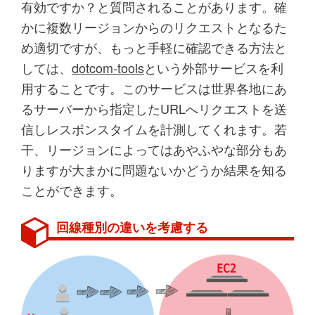
有効ですか？と質問されることがあります。確
かに複数リージョンからのリクエストとなるた
め適切ですが、もっと手軽に確認できる方法と
しては、
dotcom-tools
という外部サービスを利
用することです。このサービスは世界各地にあ
るサーバーから指定したURLへリクエストを送
信しレスポンスタイムを計測してくれます。若
干、リージョンによってはあやふやな部分もあ
りますが大まかに問題ないかどうか結果を知る
ことができます。
回線種別の違いを考慮する