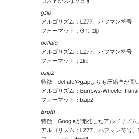
gzip
アルゴリズム：LZ77、ハフマン符号
フォーマット：Gnu zip
deflate
アルゴリズム：LZ77、ハフマン符号
フォーマット：zlib
bzip2
特徴：deflateやgzipよりも圧縮率が
アルゴリズム：Burrows-Wheeler transf
フォーマット：bzip2
brotli
特徴：Googleが開発したアルゴリズム。d
アルゴリズム：LZ77、ハフマン符号、2nd ord
フォーマット:brotli