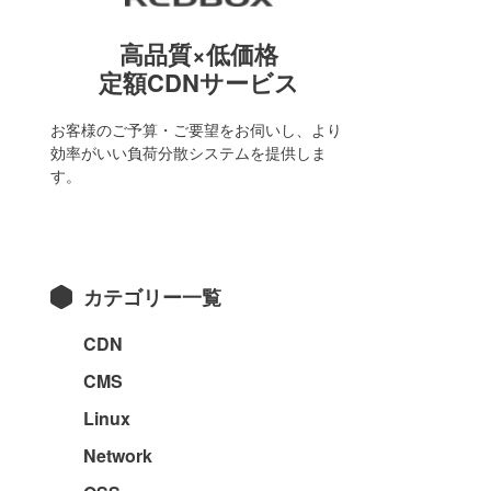
高品質×低価格
定額CDNサービス
お客様のご予算・ご要望をお伺いし、より
効率がいい負荷分散システムを提供しま
す。
カテゴリー一覧
CDN
CMS
Linux
Network