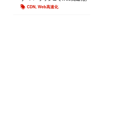
CDN
,
Web高速化