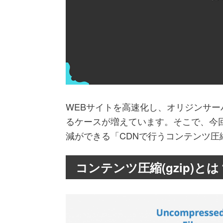
WEBサイトを高速化し、オリジンサー
るケースが増えています。そこで、今
減ができる「CDNで行うコンテンツ
コンテンツ圧縮(gzip)とは