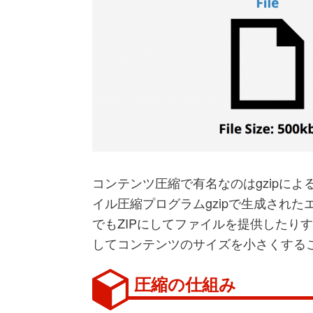
コンテンツ圧縮で有名なのはgzipによる
イル圧縮プログラムgzipで生成された
でもZIPにしてファイルを提供したり
してコンテンツのサイズを小さくする
圧縮の仕組み