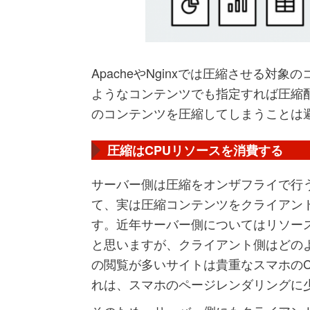
ApacheやNginxでは圧縮させる
ようなコンテンツでも指定すれば圧縮
のコンテンツを圧縮してしまうことは
圧縮はCPUリソースを消費する
サーバー側は圧縮をオンザフライで行
て、実は圧縮コンテンツをクライアン
す。近年サーバー側についてはリソー
と思いますが、クライアント側はどの
の閲覧が多いサイトは貴重なスマホの
れは、スマホのページレンダリングに