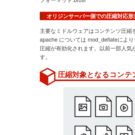
オリジンサーバー側での圧縮対応形
主要なミドルウェアはコンテンツ圧縮
apache については mod_deflate
圧縮が有効化されます。以前一部人気があった
す。
圧縮対象となるコンテ