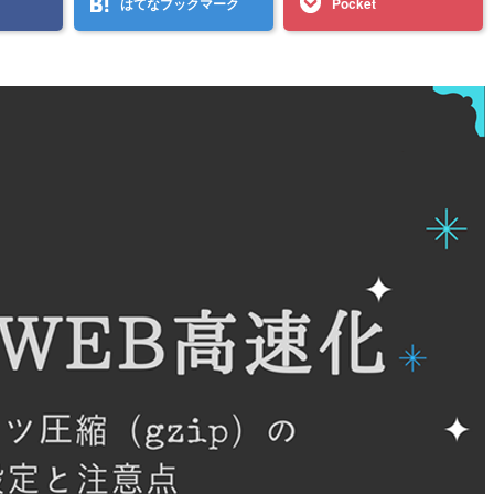
はてなブックマーク
Pocket