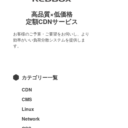
高品質×低価格
定額CDNサービス
お客様のご予算・ご要望をお伺いし、より
効率がいい負荷分散システムを提供しま
す。
カテゴリー一覧
CDN
CMS
Linux
Network