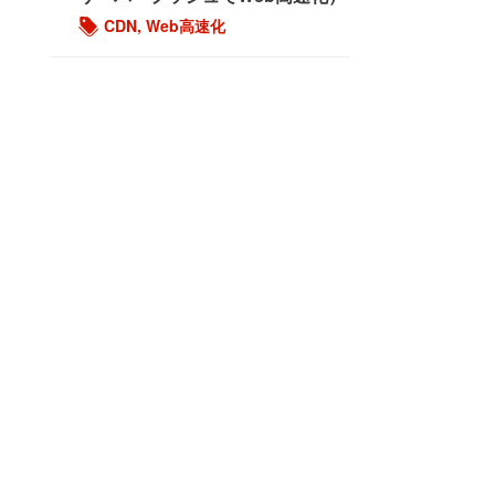
CDN
,
Web高速化