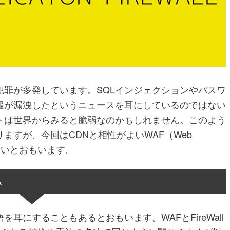
犯罪が多発しています。SQLインジェクションやパスワ
報が漏洩したというニュースを耳にしているのではない
イトは世界からみると脆弱なのかもしれません。このよう
ますが、今回はCDNと相性がよいWAF（Web
解説したいとおもいます。
い
耳にすることもあるとおもいます。WAFとFireWall