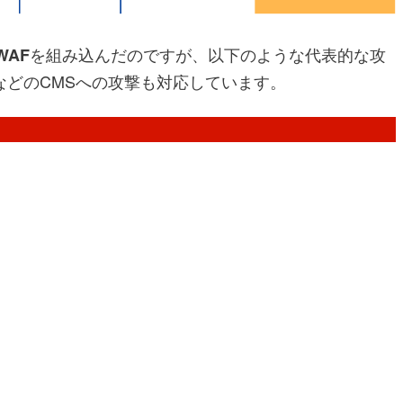
を組み込んだのですが、以下のような代表的な攻
WAF
ssなどのCMSへの攻撃も対応しています。