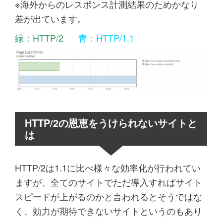
※海外からのレスポンス計測結果のためかなり
差が出ています。
緑：HTTP/2
青：HTTP/1.1
HTTP/2の恩恵をうけられないサイトと
は
HTTP/2は1.1に比べ様々な効率化が行われてい
ますが、全てのサイトでただ導入すればサイト
スピードが上がるのかと言われるとそうではな
く、効力が期待できないサイトというのもあり