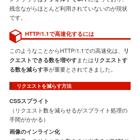
残念ながらほとんど利用されていないのが現状
です。
HTTP/1.1で高速化するには
このようなことからHTTP/1.1での高速化は、
リ
または
クエストできる数を増やす
リクエストす
事が重要とされてきました。
る数を減らす
リクエストを減らす方法
CSSスプライト
（リクエスト数を減らせるがスプライト処理の
手間がかかる）
画像のインライン化