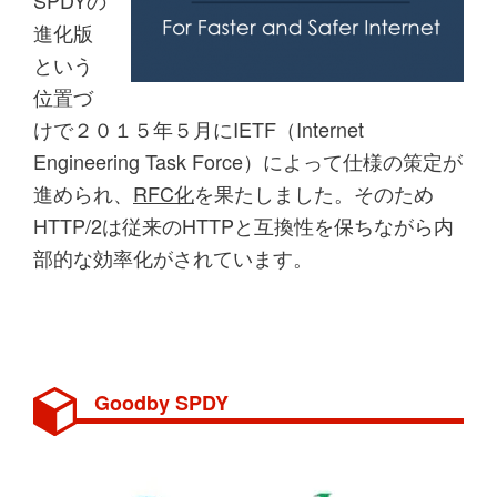
進化版
という
位置づ
けで２０１５年５月にIETF（Internet
Engineering Task Force）によって仕様の策定が
進められ、
RFC化
を果たしました。そのため
HTTP/2は従来のHTTPと互換性を保ちながら内
部的な効率化がされています。
Goodby SPDY