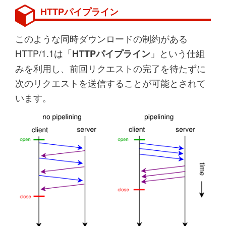
HTTPパイプライン
このような同時ダウンロードの制約がある
HTTP/1.1は「
」という仕組
HTTPパイプライン
みを利用し、前回リクエストの完了を待たずに
次のリクエストを送信することが可能とされて
います。