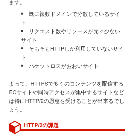
ます。
既に複数ドメインで分散しているサイ
ト
リクエスト数やリソースが元々少ない
サイト
そもそもHTTPしか利用していないサイ
ト
パケットロスがおおいサイト
よって、HTTPSで多くのコンテンツを配信する
ECサイトや同時アクセスが集中するサイトなど
は特にHTTP/2の恩恵を受けることが出来るでし
ょう。
HTTP/2の課題