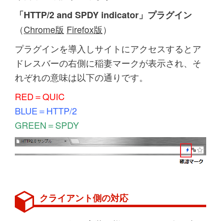
「HTTP/2 and SPDY indicator」プラグイン
（
Chrome版
Firefox版
）
プラグインを導入しサイトにアクセスするとア
ドレスバーの右側に稲妻マークが表示され、そ
れぞれの意味は以下の通りです。
RED＝QUIC
BLUE＝HTTP/2
GREEN＝SPDY
クライアント側の対応