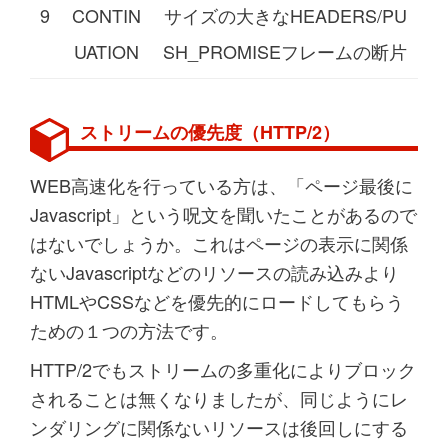
9
CONTIN
サイズの大きなHEADERS/PU
UATION
SH_PROMISEフレームの断片
ストリームの優先度（HTTP/2）
WEB高速化を行っている方は、「ページ最後に
Javascript」という呪文を聞いたことがあるので
はないでしょうか。これはページの表示に関係
ないJavascriptなどのリソースの読み込みより
HTMLやCSSなどを優先的にロードしてもらう
ための１つの方法です。
HTTP/2でもストリームの多重化によりブロック
されることは無くなりましたが、同じようにレ
ンダリングに関係ないリソースは後回しにする