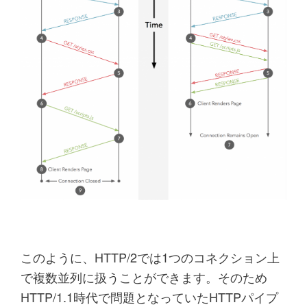
このように、HTTP/2では1つのコネクション上
で複数並列に扱うことができます。そのため
HTTP/1.1時代で問題となっていたHTTPパイプ