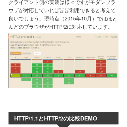
クライアント側の実装は様々ですがモダンブラ
ウザが対応していればほぼ利用できると考えて
良いでしょう。現時点（2015年10月）ではほと
んどのブラウザがHTTP/2に対応しています。
HTTP/1.1とHTTP/2の比較DEMO