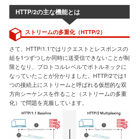
HTTP/2の主な機能とは
ストリームの多重化（HTTP/2）
さて、HTTP/1.1ではリクエストとレスポンスの
組を1つずつしか同時に送受信できないことが制
限となり、プロトコルレベルでボトルネックに
なっていたことが分かりました。HTTP/2では1
つの接続上にストリームと呼ばれる仮想的な双
方向シーケンスを作ること（ストリームの多重
化）で問題を克服しています。