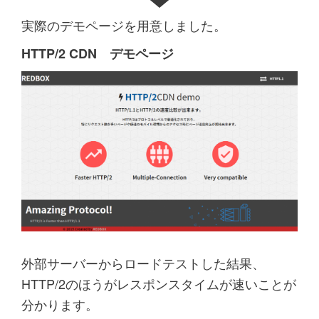
実際のデモページを用意しました。
HTTP/2 CDN デモページ
外部サーバーからロードテストした結果、
HTTP/2のほうがレスポンスタイムが速いことが
分かります。