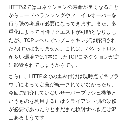
HTTP/2ではコネクションの寿命が長くなること
からロードバランシングやフェイルオーバーを
行う際の考慮が必要になってきます。また、多
重化によって同時リクエストが可能となりまし
たが、TCPレベルでのブロッキングは解消され
たわけではありません。これは、パケットロス
が多い環境では1本にしたTCPコネクションが逆
に影響されてしまうからです。
さらに、HTTP\2での重み付けは現時点で各ブラ
ウザによって定義が統一されていなかったり、
今回ご紹介していないサーバープッシュ機能と
いうものを利用するにはクライアント側の改修
が必要であったりとまだまだ検討すべき点は沢
山あるようです。