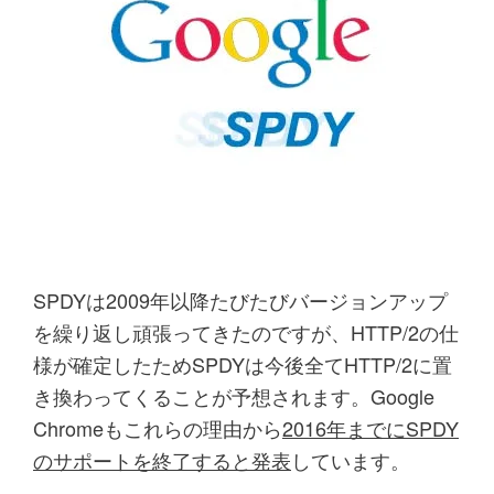
SPDYは2009年以降たびたびバージョンアップ
を繰り返し頑張ってきたのですが、HTTP/2の仕
様が確定したためSPDYは今後全てHTTP/2に置
き換わってくることが予想されます。Google
Chromeもこれらの理由から
2016年までにSPDY
のサポートを終了すると発表
しています。