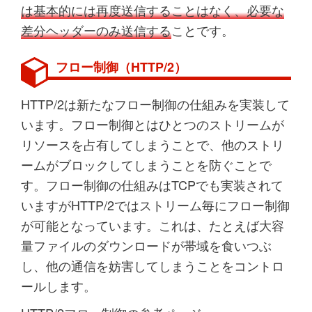
は基本的には再度送信することはなく、必要な
差分ヘッダーのみ送信する
ことです。
フロー制御（HTTP/2）
HTTP/2は新たなフロー制御の仕組みを実装して
います。フロー制御とはひとつのストリームが
リソースを占有してしまうことで、他のストリ
ームがブロックしてしまうことを防ぐことで
す。フロー制御の仕組みはTCPでも実装されて
いますがHTTP/2ではストリーム毎にフロー制御
が可能となっています。これは、たとえば大容
量ファイルのダウンロードが帯域を食いつぶ
し、他の通信を妨害してしまうことをコントロ
ールします。