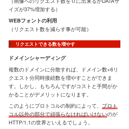
（画像へのリクエスト数を０に出来るがDATAサ
イズが37%増加する）
WEBフォントの利用
（リクエスト数を減らす事が可能）
リクエストできる数を増やす
ドメインシャーディング
複数のドメインに分散すれば、ドメイン数×6リ
クエスト分同時接続数を増やすことができま
す。しかし、もちろんですがコストと手間がか
かることがデメリットになります。
このようにプロトコルの制約によって、
プロト
コル以外の部分で頑張らなければいけない
のが
HTTP/1.1の世界といえるでしょう。