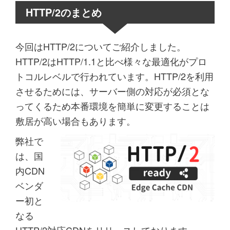
HTTP/2のまとめ
今回はHTTP/2についてご紹介しました。
HTTP/2はHTTP/1.1と比べ様々な最適化がプロ
トコルレベルで行われています。HTTP/2を利用
させるためには、サーバー側の対応が必須とな
ってくるため本番環境を簡単に変更することは
敷居が高い場合もあります。
弊社で
は、国
内CDN
ベンダ
ー初と
なる