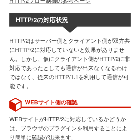
HTTP/2フロー制御の参考ページ
HTTP/2の対応状況
HTTP/2はサーバー側とクライアント側が双方共
にHTTP/2に対応していないと効果がありませ
ん。しかし、仮にクライアント側がHTTP/2に非
対応であったとしても通信が出来なくなるわけ
ではなく、従来のHTTP/1.1を利用して通信が可
能です。
WEBサイト側の確認
WEBサイトがHTTP/2に対応しているかどうか
は、ブラウザのプラグインを利用することによ
り簡単に確認が出来ます。