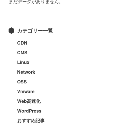
まだデータがありません。
の
サ
イ
カテゴリー一覧
ド
バ
CDN
ー
CMS
Linux
Network
OSS
Vmware
Web高速化
WordPress
おすすめ記事