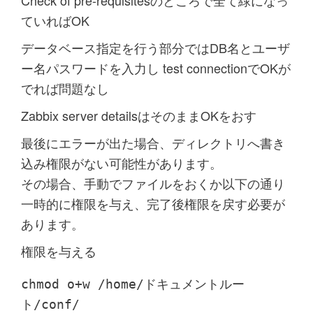
ていればOK
データベース指定を行う部分ではDB名とユーザ
ー名パスワードを入力し test connectionでOKが
でれば問題なし
Zabbix server detailsはそのままOKをおす
最後にエラーが出た場合、ディレクトリへ書き
込み権限がない可能性があります。
その場合、手動でファイルをおくか以下の通り
一時的に権限を与え、完了後権限を戻す必要が
あります。
権限を与える
chmod o+w /home/ドキュメントルー
ト/conf/