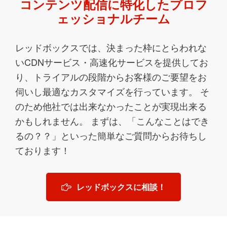
コンテンツ配信に特化したプロフ
ェッショナルチーム
レッドボックスでは、決まった枠にとらわれな
いCDNサービス・高速化サービスを提供してお
り、トライアルの段階からお客様のご要望をお
伺いし最適なカスタマイズを行っています。 そ
のため他社では出来なかったことが実現出来る
かもしれません。 まずは、「こんなことはでき
るの？？」といった簡単なご質問からお待ちし
ております！
レッドボックスに相談！