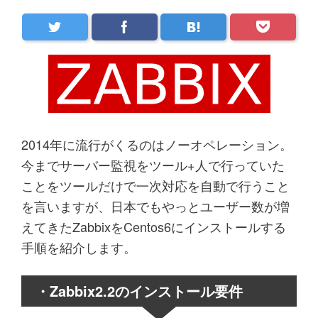
2014年に流行がくるのはノーオペレーション。
今までサーバー監視をツール+人で行っていた
ことをツールだけで一次対応を自動で行うこと
を言いますが、日本でもやっとユーザー数が増
えてきたZabbixをCentos6にインストールする
手順を紹介します。
・Zabbix2.2のインストール要件