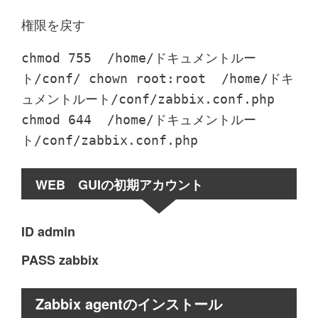
権限を戻す
chmod 755 /home/ドキュメントルー
ト/conf/ chown root:root /home/ドキ
ュメントルート/conf/zabbix.conf.php
chmod 644 /home/ドキュメントルー
ト/conf/zabbix.conf.php
WEB GUIの初期アカウント
ID admin
PASS zabbix
Zabbix agentのインストール