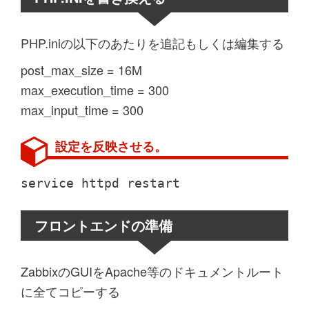
PHP.iniの以下のあたりを追記もしくは編集する
post_max_size = 16M
max_execution_time = 300
max_input_time = 300
設定を反映させる。
service httpd restart
フロントエンドの準備
ZabbixのGUIをApache等のドキュメントルート
に全てコピーする