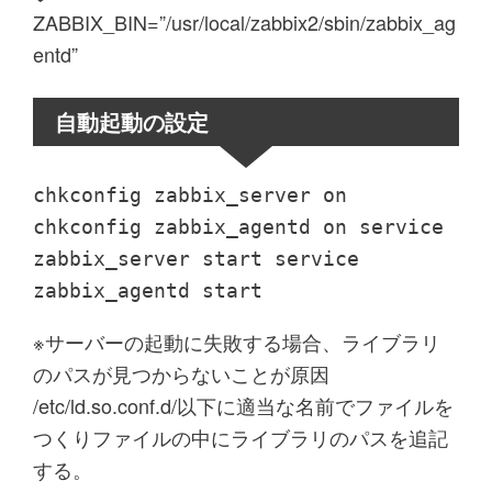
ZABBIX_BIN=”/usr/local/zabbix2/sbin/zabbix_ag
entd”
自動起動の設定
chkconfig zabbix_server on
chkconfig zabbix_agentd on service
zabbix_server start service
zabbix_agentd start
※サーバーの起動に失敗する場合、ライブラリ
のパスが見つからないことが原因
/etc/ld.so.conf.d/以下に適当な名前でファイルを
つくりファイルの中にライブラリのパスを追記
する。