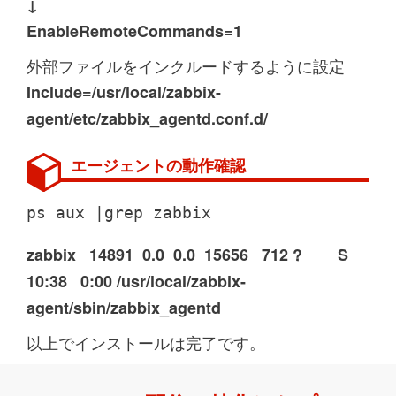
↓
EnableRemoteCommands=1
外部ファイルをインクルードするように設定
Include=/usr/local/zabbix-
agent/etc/zabbix_agentd.conf.d/
エージェントの動作確認
ps aux |grep zabbix
zabbix 14891 0.0 0.0 15656 712 ? S
10:38 0:00 /usr/local/zabbix-
agent/sbin/zabbix_agentd
以上でインストールは完了です。