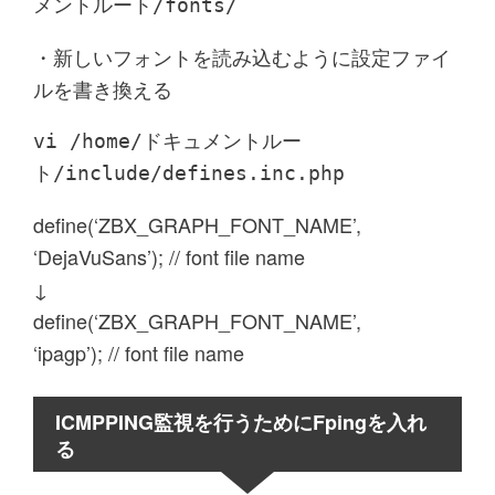
メントルート/fonts/
・新しいフォントを読み込むように設定ファイ
ルを書き換える
vi /home/ドキュメントルー
ト/include/defines.inc.php
define(‘ZBX_GRAPH_FONT_NAME’,
‘DejaVuSans’); // font file name
↓
define(‘ZBX_GRAPH_FONT_NAME’,
‘ipagp’); // font file name
ICMPPING監視を行うためにFpingを入れ
る