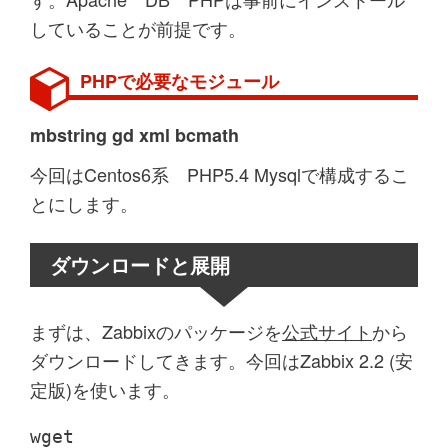
していることが前提です。
PHPで必要なモジュール
mbstring gd xml bcmath
今回はCentos6系 PHP5.4 Mysqlで構成するこ
とにします。
ダウンロードと展開
まずは、Zabbixのパッケージを
公式サイト
から
ダウンロードしてきます。今回はZabbix 2.2 (安
定版)を使います。
wget