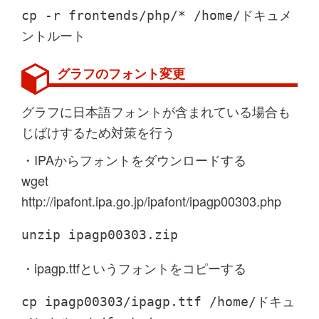
cp -r frontends/php/* /home/ドキュメ
ントルート
グラフのフォント変更
グラフに日本語フォントが含まれている場合も
じばけするため対策を行う
・IPAからフォントをダウンロードする
wget
http://ipafont.ipa.go.jp/ipafont/ipagp00303.php
unzip ipagp00303.zip
・ipagp.ttfというフォントをコピーする
cp ipagp00303/ipagp.ttf /home/ドキュ