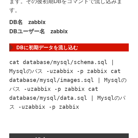
ます。その後初期DBをコマンドで流し込みま
す。
DB名 zabbix
DBユーザー名 zabbix
DBに初期データを流し込む
cat database/mysql/schema.sql |
Mysqlのパス -uzabbix -p zabbix cat
database/mysql/images.sql | Mysqlの
パス -uzabbix -p zabbix cat
database/mysql/data.sql | Mysqlのパ
ス -uzabbix -p zabbix