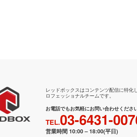
レッドボックスはコンテンツ配信に特化
ロフェッショナルチームです。
お電話でもお気軽にお問い合わせくださ
03-6431-007
TEL.
営業時間 10:00 – 18:00(平日)