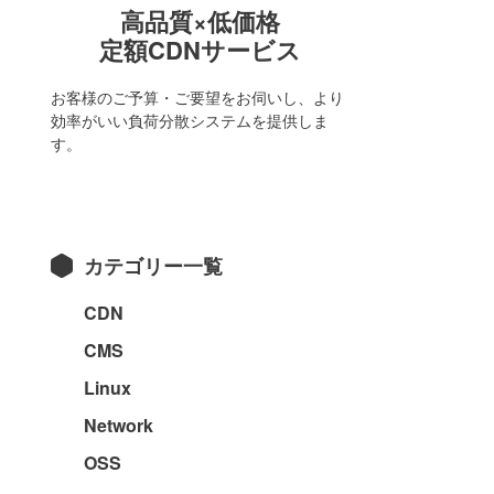
高品質×低価格
定額CDNサービス
お客様のご予算・ご要望をお伺いし、より
効率がいい負荷分散システムを提供しま
す。
カテゴリー一覧
CDN
CMS
Linux
Network
OSS