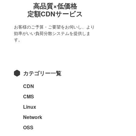
高品質×低価格
定額CDNサービス
お客様のご予算・ご要望をお伺いし、より
効率がいい負荷分散システムを提供しま
す。
カテゴリー一覧
CDN
CMS
Linux
Network
OSS