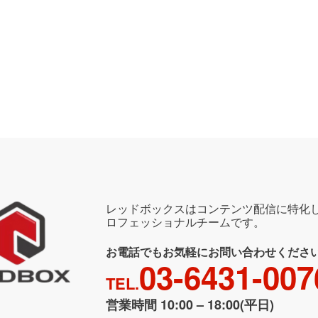
レッドボックスはコンテンツ配信に特化
ロフェッショナルチームです。
お電話でもお気軽にお問い合わせくださ
03-6431-007
TEL.
営業時間 10:00 – 18:00(平日)